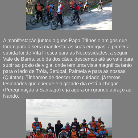
A manifestação juntou alguns Papa Trilhos e amigos que
foram para a serra manifestar as suas energias, a primeira
subida foi de Vila Fresca para as Necessidades, a seguir
Vale de Barris, subida dos cães, descemos até ao vale para
subir ao posto de vigia, onde tem uma vista magnifica tanto
para o lado de Tróia, Setúbal, Palmela e para as nossas
(Quintas). Tínhamos de descer com cuidado, já temos
lesionados que chegue e o grande dia está a chegar
(Peregrinação a Santiago) e já agora um grande abraço ao
Nando.