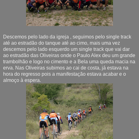
Descemos pelo lado da igreja , seguimos pelo single track
até ao estradão do tanque até ao cimo, mais uma vez
descemos pelo lado esquerdo um single track que vai dar
ao estradão das Oliveiras onde o Paulo Alex deu um grande
trambolhão e logo no cimento e a Bela uma queda macia na
erva. Nas Oliveiras subimos ao cai de costa, já estava na
hora do regresso pois a manifestação estava acabar e o
almoço à espera.