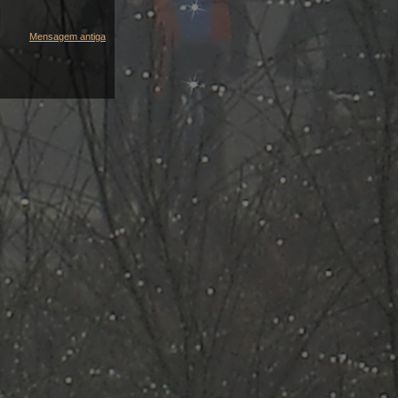
Mensagem antiga