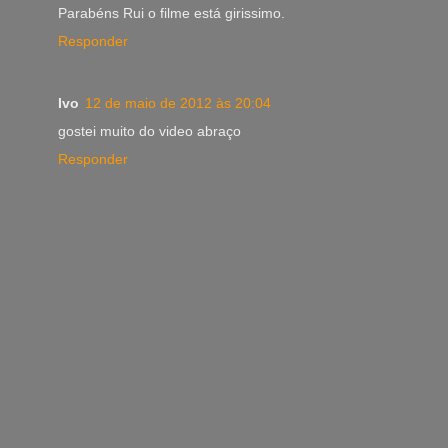
Parabéns Rui o filme está girissimo.
Responder
Ivo
12 de maio de 2012 às 20:04
gostei muito do video abraço
Responder