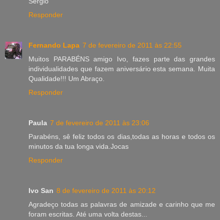
Sérgio
Responder
Fernando Lapa
7 de fevereiro de 2011 às 22:55
Muitos PARABÉNS amigo Ivo, fazes parte das grandes
individualidades que fazem aniversário esta semana. Muita
Qualidade!!! Um Abraço.
Responder
Paula
7 de fevereiro de 2011 às 23:06
Parabéns, sê feliz todos os dias,todas as horas e todos os
minutos da tua longa vida.Jocas
Responder
Ivo San
8 de fevereiro de 2011 às 20:12
Agradeço todas as palavras de amizade e carinho que me
foram escritas. Até uma volta destas...