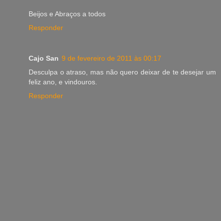
Beijos e Abraços a todos
Responder
Cajo San
9 de fevereiro de 2011 às 00:17
Desculpa o atraso, mas não quero deixar de te desejar um
feliz ano, e vindouros.
Responder