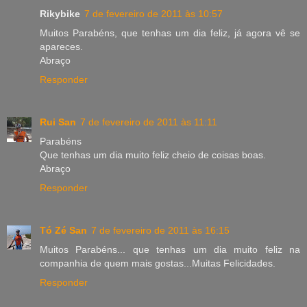
Rikybike
7 de fevereiro de 2011 às 10:57
Muitos Parabéns, que tenhas um dia feliz, já agora vê se
apareces.
Abraço
Responder
Rui San
7 de fevereiro de 2011 às 11:11
Parabéns
Que tenhas um dia muito feliz cheio de coisas boas.
Abraço
Responder
Tó Zé San
7 de fevereiro de 2011 às 16:15
Muitos Parabéns... que tenhas um dia muito feliz na
companhia de quem mais gostas...Muitas Felicidades.
Responder