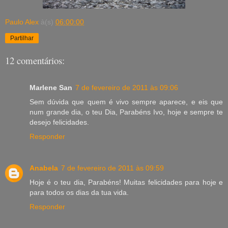
Paulo Alex
à(s)
06:00:00
Partilhar
12 comentários:
Marlene San
7 de fevereiro de 2011 às 09:06
Sem dúvida que quem é vivo sempre aparece, e eis que
num grande dia, o teu Dia, Parabéns Ivo, hoje e sempre te
desejo felicidades.
Responder
Anabela
7 de fevereiro de 2011 às 09:59
Hoje é o teu dia, Parabéns! Muitas felicidades para hoje e
para todos os dias da tua vida.
Responder