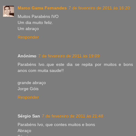
Marco Gama Fernandes
7 de fevereiro de 2011 às 16:20
Muitos Parabéns IVO
Um dia muito feliz.
Um abraço
Responder
Anónimo
7 de fevereiro de 2011 às 19:09
Parabéns Ivo..que este dia se repita por muitos e bons
anos com muita saude!!
grande abraço
Jorge Góis
Responder
Sérgio San
7 de fevereiro de 2011 às 21:48
Parabéns Ivo, que contes muitos e bons
Abraço