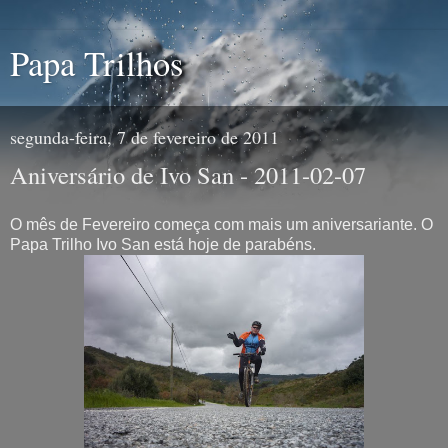
Papa Trilhos
segunda-feira, 7 de fevereiro de 2011
Aniversário de Ivo San - 2011-02-07
O mês de Fevereiro começa com mais um aniversariante. O
Papa Trilho Ivo San está hoje de parabéns.