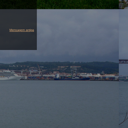
Mensagem antiga