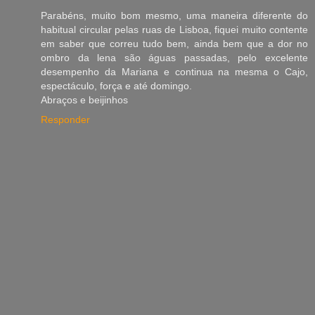
Parabéns, muito bom mesmo, uma maneira diferente do
habitual circular pelas ruas de Lisboa, fiquei muito contente
em saber que correu tudo bem, ainda bem que a dor no
ombro da lena são águas passadas, pelo excelente
desempenho da Mariana e continua na mesma o Cajo,
espectáculo, força e até domingo.
Abraços e beijinhos
Responder