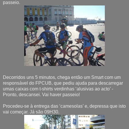
passeio.
Decorridos uns 5 minutos, chega então um Smart com um
responsável do FPCUB, que pediu ajuda para descarregar
umas caixas com t-shirts verdinhas ‘alusivas ao acto’ -
Pronto, descansei. Vai haver passeio!
Procedeu-se à entrega das ‘camesolas’ e, depressa que isto
vai começar. Já são 09H30.