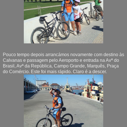
Pouco tempo depois arrancámos novamente com destino às
Calvanas e passagem pelo Aeroporto e entrada na Avª do
Brasil, Avª da República, Campo Grande, Marquês, Praça
do Comércio. Este foi mais rápido. Claro é a descer.