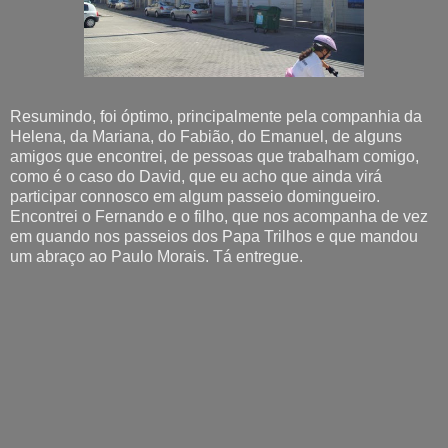
Resumindo, foi óptimo, principalmente pela companhia da
Helena, da Mariana, do Fabião, do Emanuel, de alguns
amigos que encontrei, de pessoas que trabalham comigo,
como é o caso do David, que eu acho que ainda virá
participar connosco em algum passeio domingueiro.
Encontrei o Fernando e o filho, que nos acompanha de vez
em quando nos passeios dos Papa Trilhos e que mandou
um abraço ao Paulo Morais. Tá entregue.