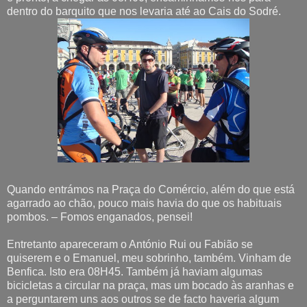
dentro do barquito que nos levaria até ao Cais do Sodré.
Quando entrámos na Praça do Comércio, além do que está
agarrado ao chão, pouco mais havia do que os habituais
pombos. – Fomos enganados, pensei!
Entretanto apareceram o António Rui ou Fabião se
quiserem e o Emanuel, meu sobrinho, também. Vinham de
Benfica. Isto era 08H45. Também já haviam algumas
bicicletas a circular na praça, mas um bocado às aranhas e
a perguntarem uns aos outros se de facto haveria algum