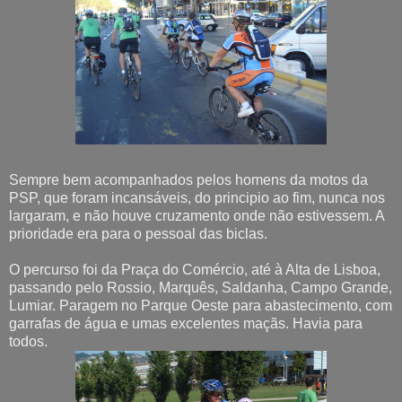
Sempre bem acompanhados pelos homens da motos da
PSP, que foram incansáveis, do principio ao fim, nunca nos
largaram, e não houve cruzamento onde não estivessem. A
prioridade era para o pessoal das biclas.
O percurso foi da Praça do Comércio, até à Alta de Lisboa,
passando pelo Rossio, Marquês, Saldanha, Campo Grande,
Lumiar. Paragem no Parque Oeste para abastecimento, com
garrafas de água e umas excelentes maçãs. Havia para
todos.