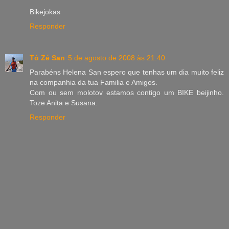
Bikejokas
Responder
Tó Zé San
5 de agosto de 2008 às 21:40
Parabéns Helena San espero que tenhas um dia muito feliz
na companhia da tua Familia e Amigos.
Com ou sem molotov estamos contigo um BIKE beijinho.
Toze Anita e Susana.
Responder