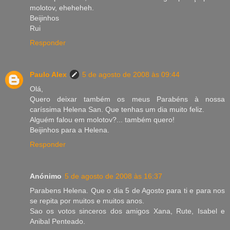
molotov, eheheheh.
Beijinhos
Rui
Responder
Paulo Alex
5 de agosto de 2008 às 09:44
Olá,
Quero deixar também os meus Parabéns à nossa
caríssima Helena San. Que tenhas um dia muito feliz.
Alguém falou em molotov?... também quero!
Beijinhos para a Helena.
Responder
Anónimo
5 de agosto de 2008 às 16:37
Parabens Helena. Que o dia 5 de Agosto para ti e para nos
se repita por muitos e muitos anos.
Sao os votos sinceros dos amigos Xana, Rute, Isabel e
Anibal Penteado.